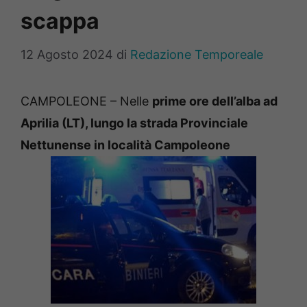
scappa
12 Agosto 2024
di
Redazione Temporeale
CAMPOLEONE – Nelle
prime ore dell’alba ad
Aprilia (LT), lungo la strada Provinciale
Nettunense in località Campoleone