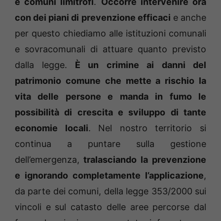
e comuni limitrofi
.
Occorre intervenire ora
con dei piani di prevenzione efficaci
e anche
per questo chiediamo alle istituzioni comunali
e sovracomunali di attuare quanto previsto
dalla legge.
È un crimine ai danni del
patrimonio comune che mette a rischio la
vita delle persone e manda in fumo le
possibilità di crescita e sviluppo di tante
economie locali
. Nel nostro territorio si
continua a puntare sulla gestione
dell’emergenza,
tralasciando la prevenzione
e ignorando completamente l’applicazione
,
da parte dei comuni, della legge 353/2000 sui
vincoli e sul catasto delle aree percorse dal