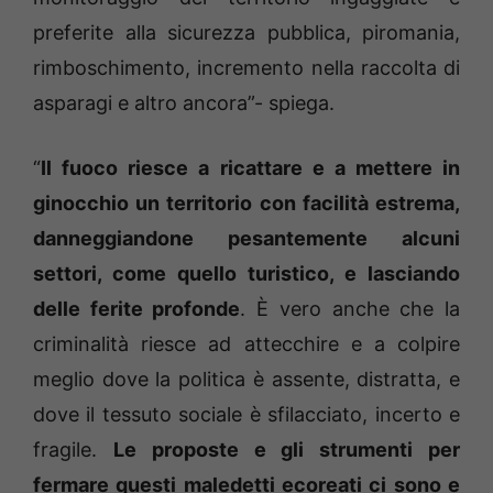
preferite alla sicurezza pubblica, piromania,
rimboschimento, incremento nella raccolta di
asparagi e altro ancora”- spiega.
“
Il fuoco riesce a ricattare e a mettere in
ginocchio un territorio con facilità estrema,
danneggiandone pesantemente alcuni
settori, come quello turistico, e lasciando
delle ferite profonde
. È vero anche che la
criminalità riesce ad attecchire e a colpire
meglio dove la politica è assente, distratta, e
dove il tessuto sociale è sfilacciato, incerto e
fragile.
Le proposte e gli strumenti per
fermare questi maledetti ecoreati ci sono e