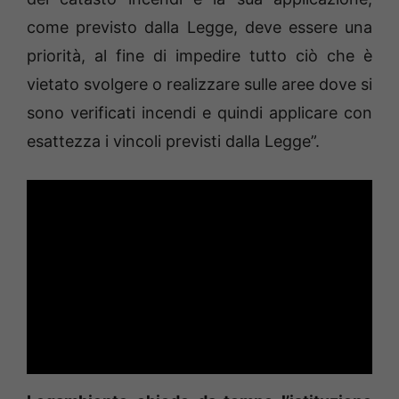
come previsto dalla Legge, deve essere una
priorità, al fine di impedire tutto ciò che è
vietato svolgere o realizzare sulle aree dove si
sono verificati incendi e quindi applicare con
esattezza i vincoli previsti dalla Legge”.