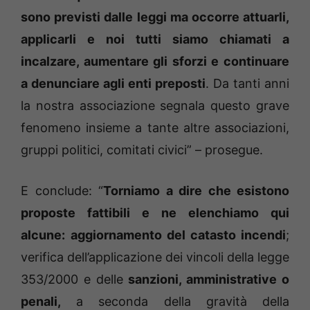
sono previsti dalle leggi ma occorre attuarli,
applicarli e noi tutti siamo chiamati a
incalzare, aumentare gli sforzi e continuare
a denunciare agli enti preposti
. Da tanti anni
la nostra associazione segnala questo grave
fenomeno insieme a tante altre associazioni,
gruppi politici, comitati civici” – prosegue.
E conclude: “
Torniamo a dire che esistono
proposte fattibili e ne elenchiamo qui
alcune:
aggiornamento del catasto incendi
;
verifica dell’applicazione dei vincoli della legge
353/2000 e delle
sanzioni, amministrative o
penali,
a seconda della gravità della