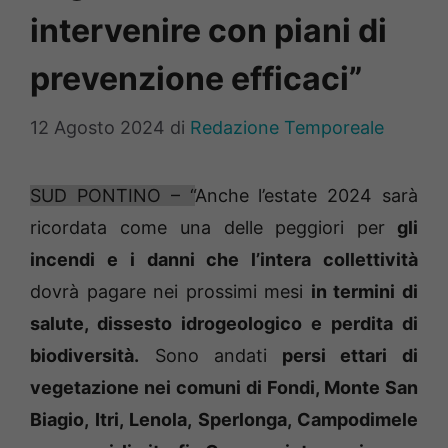
intervenire con piani di
prevenzione efficaci”
12 Agosto 2024
di
Redazione Temporeale
SUD PONTINO – “
Anche l’estate 2024 sarà
ricordata come una delle peggiori per
gli
incendi e i danni che l’intera collettività
dovrà pagare nei prossimi mesi
in termini di
salute, dissesto idrogeologico e perdita di
biodiversità.
Sono andati
persi ettari di
vegetazione nei comuni di Fondi, Monte San
Biagio, Itri, Lenola, Sperlonga, Campodimele