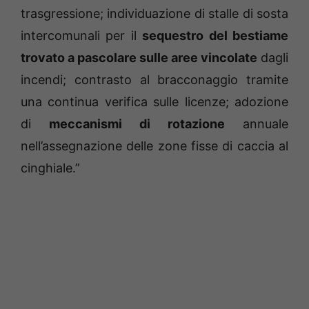
trasgressione; individuazione di stalle di sosta
intercomunali per il
sequestro del bestiame
trovato a pascolare sulle aree vincolate
dagli
incendi; contrasto al bracconaggio tramite
una continua verifica sulle licenze; adozione
di
meccanismi di rotazione
annuale
nell’assegnazione delle zone fisse di caccia al
cinghiale.”