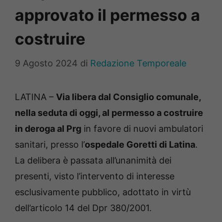
approvato il permesso a
costruire
9 Agosto 2024
di
Redazione Temporeale
LATINA –
Via libera dal Consiglio comunale,
nella seduta di oggi, al permesso a costruire
in deroga al Prg
in favore di nuovi ambulatori
sanitari, presso l’
ospedale Goretti di Latina
.
La delibera è passata all’unanimità dei
presenti, visto l’intervento di interesse
esclusivamente pubblico, adottato in virtù
dell’articolo 14 del Dpr 380/2001.