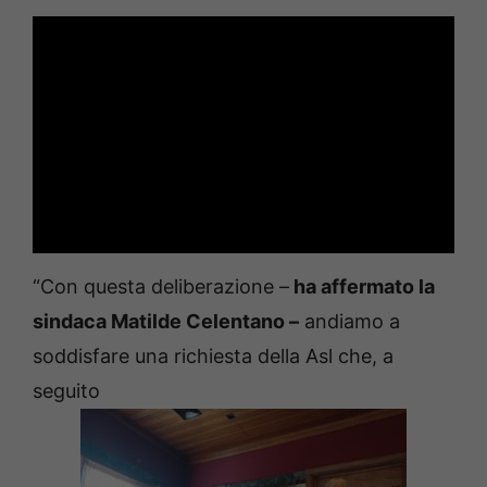
“Con questa deliberazione –
ha affermato la
sindaca Matilde Celentano –
andiamo a
soddisfare una richiesta della Asl che, a
seguito