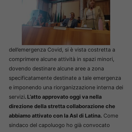
dell’emergenza Covid, si è vista costretta a
comprimere alcune attività in spazi minori,
dovendo destinare alcune aree a zona
specificatamente destinate a tale emergenza
e imponendo una riorganizzazione interna dei
servizi
. L’atto approvato oggi va nella
direzione della stretta collaborazione che
abbiamo attivato con la Asl di Latina.
Come
sindaco del capoluogo ho già convocato