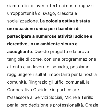
siamo felici di aver offerto ai nostri ragazzi
un’opportunità di svago, crescita e
socializzazione.
La colonia estiva è stata
un’occasione unica per i bambini di
partecipare a numerose attività ludiche e
ricreative, in un ambiente sicuro e
accogliente
. Questo progetto è la prova
tangibile di come, con una programmazione
attenta e un lavoro di squadra, possiamo
raggiungere risultati importanti per la nostra
comunità. Ringrazio gli uffici comunali, la
Cooperativa Osiride e in particolare
l’Assessora ai Servizi Sociali, Michela Terillo,
per la loro dedizione e professionalità. Grazie