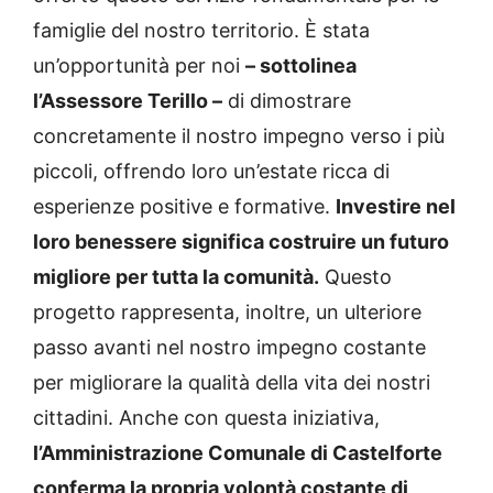
famiglie del nostro territorio. È stata
un’opportunità per noi
– sottolinea
l’Assessore Terillo –
di dimostrare
concretamente il nostro impegno verso i più
piccoli, offrendo loro un’estate ricca di
esperienze positive e formative.
Investire nel
loro benessere significa costruire un futuro
migliore per tutta la comunità.
Questo
progetto rappresenta, inoltre, un ulteriore
passo avanti nel nostro impegno costante
per migliorare la qualità della vita dei nostri
cittadini. Anche con questa iniziativa,
l’Amministrazione Comunale di Castelforte
conferma la propria volontà costante di