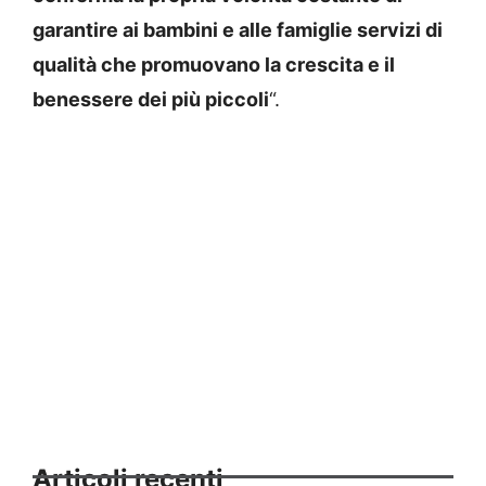
garantire ai bambini e alle famiglie servizi di
qualità che promuovano la crescita e il
benessere dei più piccoli
“.
Articoli recenti