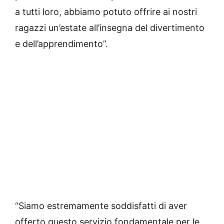
a tutti loro, abbiamo potuto offrire ai nostri
ragazzi un’estate all’insegna del divertimento
e dell’apprendimento”.
“Siamo estremamente soddisfatti di aver
offerto questo servizio fondamentale per le