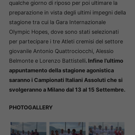
qualche giorno di riposo per poi ultimare la
preparazione in vista degli ultimi impegni della
stagione tra cui la Gara Internazionale
Olympic Hopes, dove sono stati selezionati
per partecipare i tre Atleti cremisi del settore
giovanile Antonio Quattrociocchi, Alessio
Belmonte e Lorenzo Battistelli
. Infine l’ultimo
appuntamento della stagione agonistica
saranno i Campionati Italiani Assoluti che si
svolgeranno a Milano dal 13 al 15 Settembre.
PHOTOGALLERY