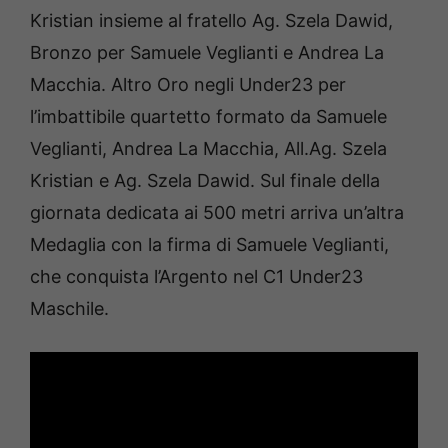
Kristian insieme al fratello Ag. Szela Dawid,
Bronzo per Samuele Veglianti e Andrea La
Macchia. Altro Oro negli Under23 per
l’imbattibile quartetto formato da Samuele
Veglianti, Andrea La Macchia, All.Ag. Szela
Kristian e Ag. Szela Dawid. Sul finale della
giornata dedicata ai 500 metri arriva un’altra
Medaglia con la firma di Samuele Veglianti,
che conquista l’Argento nel C1 Under23
Maschile.