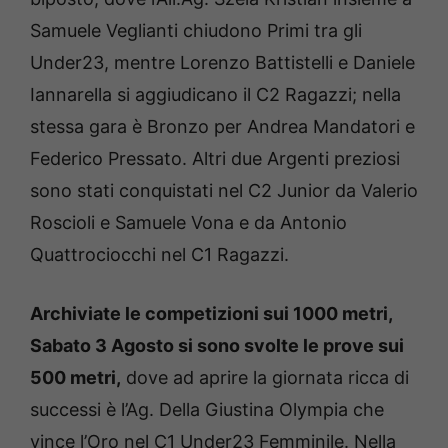
Samuele Veglianti chiudono Primi tra gli
Under23, mentre Lorenzo Battistelli e Daniele
Iannarella si aggiudicano il C2 Ragazzi; nella
stessa gara è Bronzo per Andrea Mandatori e
Federico Pressato. Altri due Argenti preziosi
sono stati conquistati nel C2 Junior da Valerio
Roscioli e Samuele Vona e da Antonio
Quattrociocchi nel C1 Ragazzi.
Archiviate le competizioni sui 1000 metri,
Sabato 3 Agosto si sono svolte le prove sui
500 metri,
dove ad aprire la giornata ricca di
successi è l’Ag. Della Giustina Olympia che
vince l’Oro nel C1 Under23 Femminile. Nella