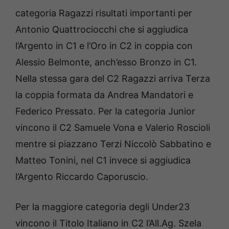
categoria Ragazzi risultati importanti per
Antonio Quattrociocchi che si aggiudica
l’Argento in C1 e l’Oro in C2 in coppia con
Alessio Belmonte, anch’esso Bronzo in C1.
Nella stessa gara del C2 Ragazzi arriva Terza
la coppia formata da Andrea Mandatori e
Federico Pressato. Per la categoria Junior
vincono il C2 Samuele Vona e Valerio Roscioli
mentre si piazzano Terzi Niccolò Sabbatino e
Matteo Tonini, nel C1 invece si aggiudica
l’Argento Riccardo Caporuscio.
Per la maggiore categoria degli Under23
vincono il Titolo Italiano in C2 l’All.Ag. Szela