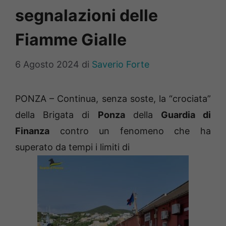
segnalazioni delle
Fiamme Gialle
6 Agosto 2024
di
Saverio Forte
PONZA – Continua, senza soste, la “crociata”
della Brigata di
Ponza
della
Guardia di
Finanza
contro un fenomeno che ha
superato da tempi i limiti di