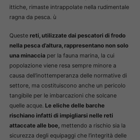
ittiche, rimaste intrappolate nella rudimentale
ragna da pesca. ù
Queste
reti, utilizzate dai pescatori di frodo
nella pesca d’altura, rappresentano non solo
una minaccia
per la fauna marina, la cui
popolazione viene resa sempre minore a
causa dell’inottemperanza delle normative di
settore, ma costituiscono anche un pericolo
tangibile per le imbarcazioni che solcane
quelle acque.
Le eliche delle barche
rischiano infatti di impigliarsi nelle reti
attaccate alle boe,
mettendo a rischio sia la
sicurezza degli equipaggi che l’integrità delle