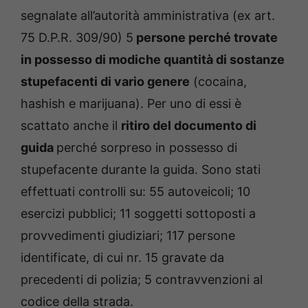
segnalate all’autorità amministrativa (ex art.
75 D.P.R. 309/90) 5
persone perché trovate
in possesso di modiche quantità di sostanze
stupefacenti di vario genere
(cocaina,
hashish e marijuana). Per uno di essi è
scattato anche il
ritiro del documento di
guida
perché sorpreso in possesso di
stupefacente durante la guida. Sono stati
effettuati controlli su: 55 autoveicoli; 10
esercizi pubblici; 11 soggetti sottoposti a
provvedimenti giudiziari; 117 persone
identificate, di cui nr. 15 gravate da
precedenti di polizia; 5 contravvenzioni al
codice della strada.