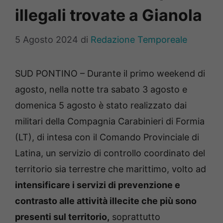
illegali trovate a Gianola
5 Agosto 2024
di
Redazione Temporeale
SUD PONTINO – Durante il primo weekend di
agosto, nella notte tra sabato 3 agosto e
domenica 5 agosto è stato realizzato dai
militari della Compagnia Carabinieri di Formia
(LT), di intesa con il Comando Provinciale di
Latina, un servizio di controllo coordinato del
territorio sia terrestre che marittimo, volto ad
intensificare i servizi di prevenzione e
contrasto alle attività illecite che più sono
presenti sul territorio,
soprattutto