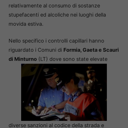
relativamente al consumo di sostanze
stupefacenti ed alcoliche nei luoghi della
movida estiva.
Nello specifico i controlli capillari hanno
riguardato i Comuni di
Formia, Gaeta e Scauri
di Minturno
(LT) dove sono state elevate
diverse sanzioni al codice della strada e