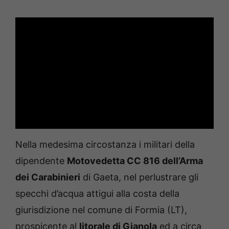
Nella medesima circostanza i militari della
dipendente
Motovedetta CC 816 dell’Arma
dei Carabinieri
di Gaeta, nel perlustrare gli
specchi d’acqua attigui alla costa della
giurisdizione nel comune di Formia (LT),
prospicente al
litorale di Gianola
ed a circa