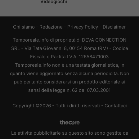
Videogiochi
Chi siamo
-
Redazione
-
Privacy Policy
-
Disclaimer
Temporeale.info di proprietà di DEVA CONNECTION
SRL - Via Tata Giovanni 8, 00154 Roma (RM) - Codice
Fiscale e Partita I.V.A. 12658471003
Temporeale.info non è una testata giornalistica, in
quanto viene aggiornato senza alcuna periodicità. Non
può pertanto considerarsi un prodotto editoriale ai
sensi della legge n. 62 del 07.03.2001
Copyright ©2026 - Tutti i diritti riservati -
Contattaci
Le attività pubblicitarie su questo sito sono gestite da