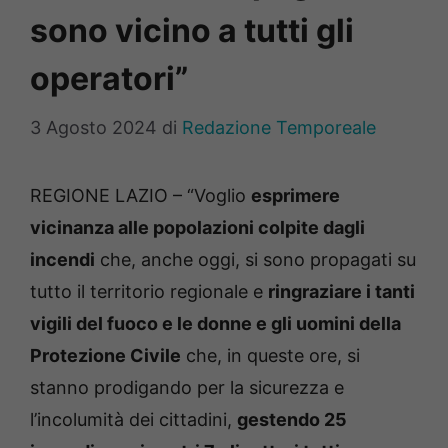
sono vicino a tutti gli
operatori”
3 Agosto 2024
di
Redazione Temporeale
REGIONE LAZIO – “Voglio
esprimere
vicinanza alle popolazioni colpite dagli
incendi
che, anche oggi, si sono propagati su
tutto il territorio regionale e
ringraziare i tanti
vigili del fuoco e le donne e gli uomini della
Protezione Civile
che, in queste ore, si
stanno prodigando per la sicurezza e
l’incolumità dei cittadini,
gestendo 25