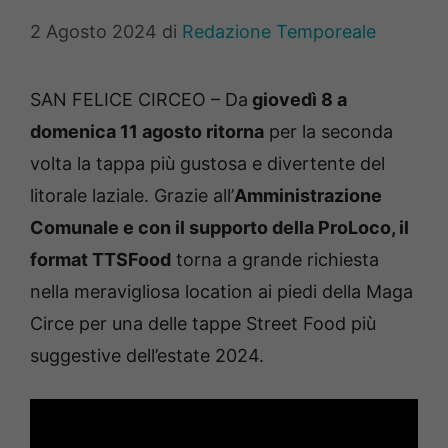
2 Agosto 2024
di
Redazione Temporeale
SAN FELICE CIRCEO – Da
giovedì 8 a
domenica 11 agosto ritorna
per la seconda
volta la tappa più gustosa e divertente del
litorale laziale. Grazie all’
Amministrazione
Comunale e con il supporto della ProLoco, il
format TTSFood
torna a grande richiesta
nella meravigliosa location ai piedi della Maga
Circe per una delle tappe Street Food più
suggestive dell’estate 2024.