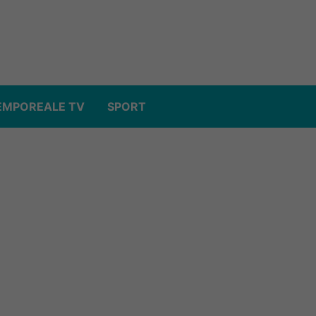
EMPOREALE TV
SPORT