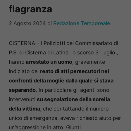
flagranza
2 Agosto 2024
di
Redazione Temporeale
CISTERNA – I Poliziotti del Commissariato di
P.S. di Cisterna di Latina, lo scorso 31 luglio ,
hanno
arrestato un uomo
, gravemente
indiziato del
reato di atti persecutori nei
confronti della moglie dalla quale si stava
separando
. In particolare gli agenti sono
intervenuti
su segnalazione della sorella
della vittima
, che contattando il numero
unico di emergenza, aveva richiesto aiuto per
un’aggressione in atto.
Giunti