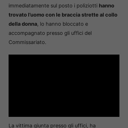
immediatamente sul posto i poliziotti
hanno
trovato l’uomo con le braccia strette al collo
della donna
, lo hanno bloccato e
accompagnato presso gli uffici del
Commissariato.
La vittima giunta presso gli uffici, ha