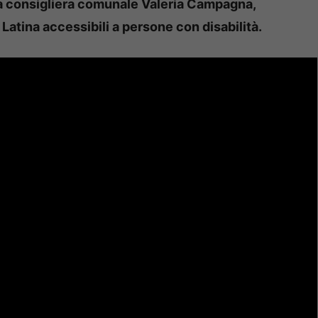
a consigliera comunale Valeria Campagna,
Latina accessibili a persone con disabilità.