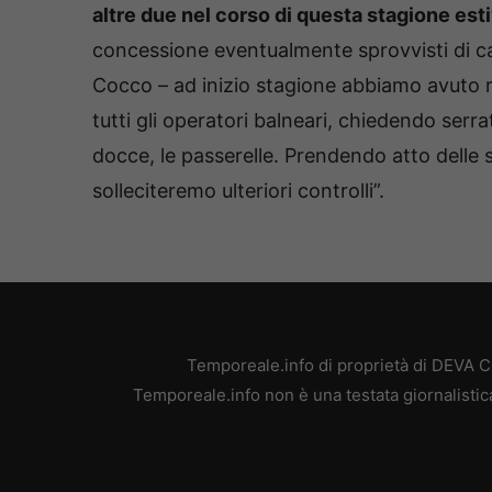
altre due nel corso di questa stagione esti
concessione eventualmente sprovvisti di c
Cocco – ad inizio stagione abbiamo avuto ri
tutti gli operatori balneari, chiedendo serrati
docce, le passerelle. Prendendo atto delle
solleciteremo ulteriori controlli”.
Temporeale.info di proprietà di DEVA 
Temporeale.info non è una testata giornalistic