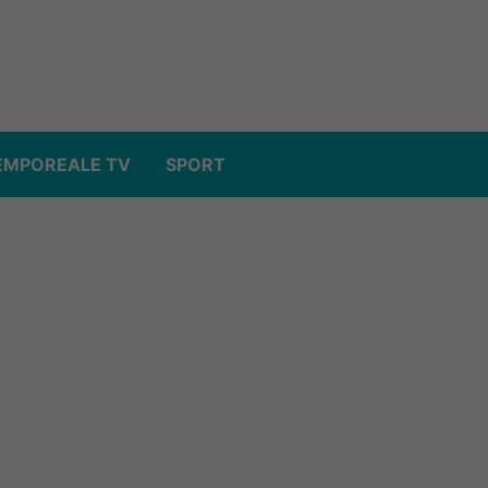
EMPOREALE TV
SPORT