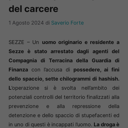
del carcere
1 Agosto 2024
di
Saverio Forte
SEZZE – Un
uomo originario e residente a
Sezze è stato arrestato dagli agenti del
Compagnia di Terracina della Guardia di
Finanza
con l’accusa di
possedere, ai fini
dello spaccio, sette chilogrammi di hashish.
L
’operazione si è svolta nell’ambito dei
potenziali controlli del territorio finalizzati alla
prevenzione e alla repressione della
detenzione e dello spaccio di stupefacenti ed
in uno di questi è incappati l’uomo.
La droga è