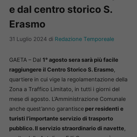
e dal centro storico S.
Erasmo
31 Luglio 2024
di
Redazione Temporeale
GAETA – Dal
1° agosto sera sarà più facile
raggiungere il Centro Storico S. Erasmo
,
quartiere in cui vige la regolamentazione della
Zona a Traffico Limitato, in tutti i giorni del
mese di agosto. L’Amministrazione Comunale
anche quest’anno garantisce
per residenti e
turisti l’importante servizio di trasporto
pubblico. Il servizio straordinario di navette
,