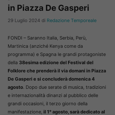
in Piazza De Gasperi
29 Luglio 2024
di
Redazione Temporeale
FONDI – Saranno Italia, Serbia, Perù,
Martinica (anziché Kenya come da
programma) e Spagna le grandi protagoniste
della
38esima edizione del Festival del
Folklore che prenderà il via domani in Piazza
De Gasperi e si concluderà domenica 4
agosto
. Dopo due serate di musica, tradizioni
e internazionalità dinanzi al pubblico delle
grandi occasioni, il terzo giorno della
manifestazione,
il 1° agosto, sarà dedicato al