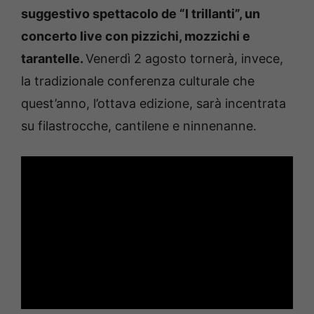
suggestivo spettacolo de “I trillanti”, un
concerto live con pizzichi, mozzichi e
tarantelle.
Venerdì 2 agosto tornerà, invece,
la tradizionale conferenza culturale che
quest’anno, l’ottava edizione, sarà incentrata
su filastrocche, cantilene e ninnenanne.