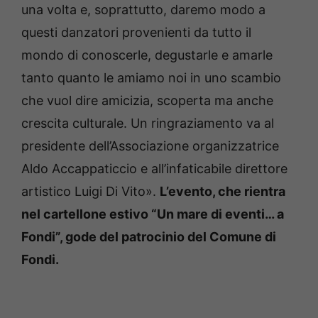
una volta e, soprattutto, daremo modo a
questi danzatori provenienti da tutto il
mondo di conoscerle, degustarle e amarle
tanto quanto le amiamo noi in uno scambio
che vuol dire amicizia, scoperta ma anche
crescita culturale. Un ringraziamento va al
presidente dell’Associazione organizzatrice
Aldo Accappaticcio e all’infaticabile direttore
artistico Luigi Di Vito».
L’evento, che rientra
nel cartellone estivo “Un mare di eventi… a
Fondi”, gode del patrocinio del Comune di
Fondi.