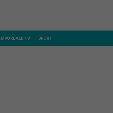
EMPOREALE TV
SPORT