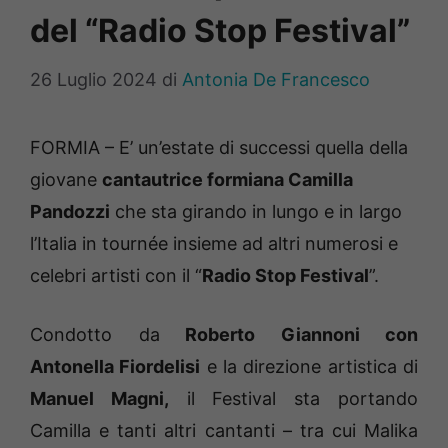
del “Radio Stop Festival”
26 Luglio 2024
di
Antonia De Francesco
FORMIA – E’ un’estate di successi quella della
giovane
cantautrice formiana Camilla
Pandozzi
che sta girando in lungo e in largo
l’Italia in tournée insieme ad altri numerosi e
celebri artisti con il “
Radio Stop Festival
”.
Condotto da
Roberto Giannoni con
Antonella Fiordelisi
e la direzione artistica di
Manuel Magni,
il Festival sta portando
Camilla e tanti altri cantanti – tra cui Malika