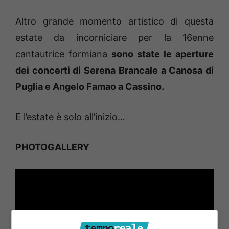
Altro grande momento artistico di questa
estate da incorniciare per la 16enne
cantautrice formiana
sono state le aperture
dei concerti di Serena Brancale a Canosa di
Puglia e Angelo Famao a Cassino.
E l’estate è solo all’inizio…
PHOTOGALLERY