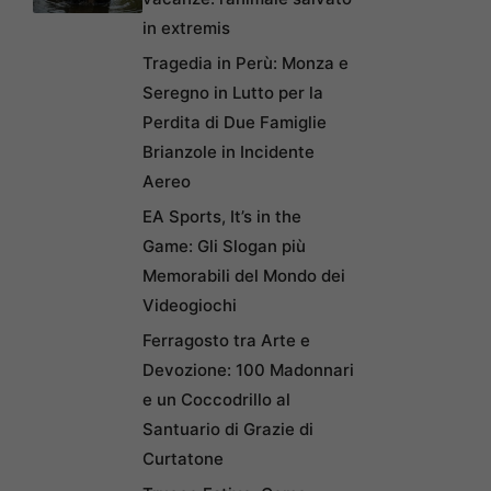
in extremis
Tragedia in Perù: Monza e
Seregno in Lutto per la
Perdita di Due Famiglie
Brianzole in Incidente
Aereo
EA Sports, It’s in the
Game: Gli Slogan più
Memorabili del Mondo dei
Videogiochi
Ferragosto tra Arte e
Devozione: 100 Madonnari
e un Coccodrillo al
Santuario di Grazie di
Curtatone