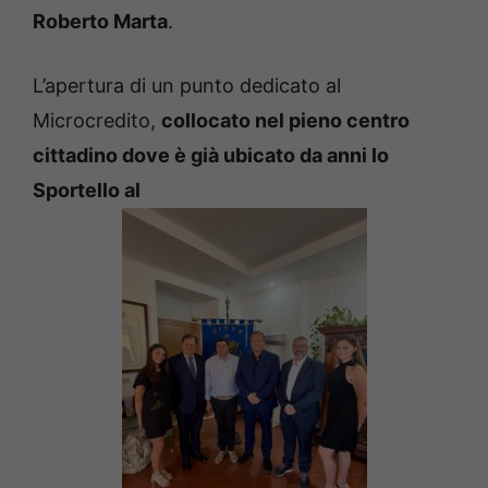
Roberto Marta
.
L’apertura di un punto dedicato al
Microcredito,
collocato nel pieno centro
cittadino dove è già ubicato da anni lo
Sportello al