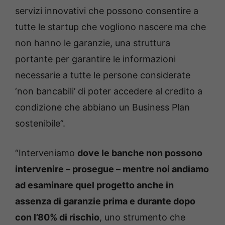
servizi innovativi che possono consentire a
tutte le startup che vogliono nascere ma che
non hanno le garanzie, una struttura
portante per garantire le informazioni
necessarie a tutte le persone considerate
‘non bancabili’ di poter accedere al credito a
condizione che abbiano un Business Plan
sostenibile”.
“Interveniamo
dove le banche non possono
intervenire – prosegue – mentre noi andiamo
ad esaminare quel progetto anche in
assenza di garanzie prima e durante dopo
con l’80% di rischio
, uno strumento che