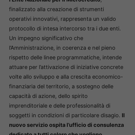
finalizzato alla creazione di strumenti
operativi innovativi, rappresenta un valido
protocollo di intesa intercorso tra i due enti.
Un impegno significativo che
l’Amministrazione, in coerenza e nel pieno
rispetto delle linee programmatiche, intende
attuare per l’attivazione di iniziative concrete
volte allo sviluppo e alla crescita economico-
finanziaria del territorio, a sostegno delle
capacità di azione, dello spirito
imprenditoriale e delle professionalità di
soggetti in condizioni di particolare disagio.
Il
nuovo servizio ospita l’ufficio di consulenza
dedicato a tutti coloro che vogliono