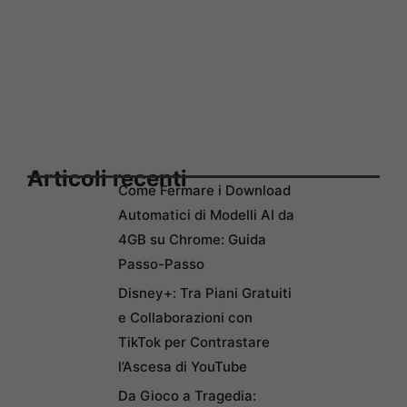
Articoli recenti
Come Fermare i Download
Automatici di Modelli AI da
4GB su Chrome: Guida
Passo-Passo
Disney+: Tra Piani Gratuiti
e Collaborazioni con
TikTok per Contrastare
l’Ascesa di YouTube
Da Gioco a Tragedia: