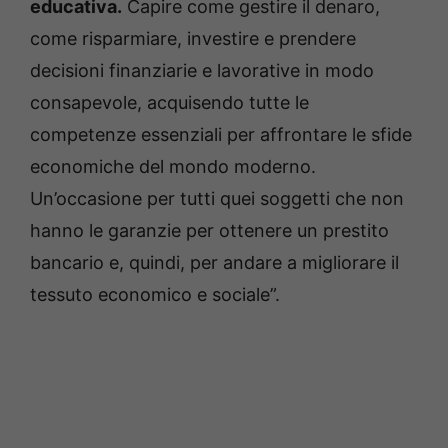
educativa.
Capire come gestire il denaro,
come risparmiare, investire e prendere
decisioni finanziarie e lavorative in modo
consapevole, acquisendo tutte le
competenze essenziali per affrontare le sfide
economiche del mondo moderno.
Un’occasione per tutti quei soggetti che non
hanno le garanzie per ottenere un prestito
bancario e, quindi, per andare a migliorare il
tessuto economico e sociale”.