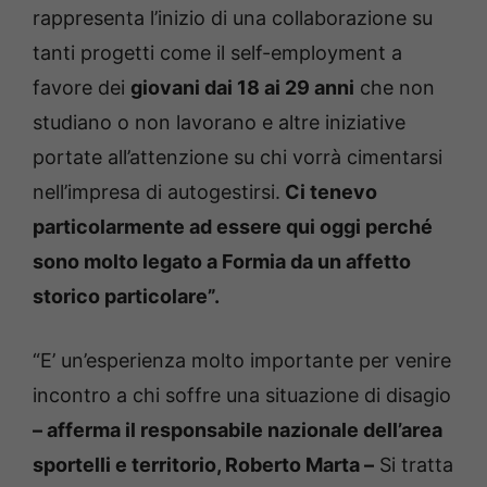
rappresenta l’inizio di una collaborazione su
tanti progetti come il self-employment a
favore dei
giovani dai 18 ai 29 anni
che non
studiano o non lavorano e altre iniziative
portate all’attenzione su chi vorrà cimentarsi
nell’impresa di autogestirsi.
Ci tenevo
particolarmente ad essere qui oggi perché
sono molto legato a Formia da un affetto
storico particolare”.
“E’ un’esperienza molto importante per venire
incontro a chi soffre una situazione di disagio
– afferma il responsabile nazionale dell’area
sportelli e territorio, Roberto Marta –
Si tratta