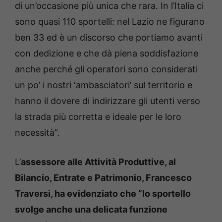
di un’occasione più unica che rara. In l’Italia ci
sono quasi 110 sportelli: nel Lazio ne figurano
ben 33 ed è un discorso che portiamo avanti
con dedizione e che dà piena soddisfazione
anche perché gli operatori sono considerati
un po’ i nostri ‘ambasciatori’ sul territorio e
hanno il dovere di indirizzare gli utenti verso
la strada più corretta e ideale per le loro
necessità”.
L’
assessore alle Attività Produttive, al
Bilancio, Entrate e Patrimonio, Francesco
Traversi, ha evidenziato che “lo sportello
svolge anche una delicata funzione