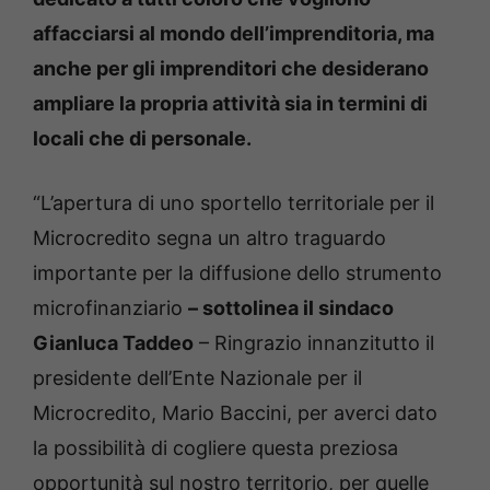
affacciarsi al mondo dell’imprenditoria, ma
anche per gli imprenditori che desiderano
ampliare la propria attività sia in termini di
locali che di personale.
“L’apertura di uno sportello territoriale per il
Microcredito segna un altro traguardo
importante per la diffusione dello strumento
microfinanziario
– sottolinea il sindaco
Gianluca Taddeo
– Ringrazio innanzitutto il
presidente dell’Ente Nazionale per il
Microcredito, Mario Baccini, per averci dato
la possibilità di cogliere questa preziosa
opportunità sul nostro territorio, per quelle