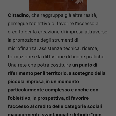
Cittadino
, che raggruppa già altre realtà,
persegue l’obiettivo di favorire l’accesso al
credito per la creazione di impresa attraverso
la promozione degli strumenti di
microfinanza, assistenza tecnica, ricerca,
formazione e la diffusione di buone pratiche.
Una rete che potrà costituire
un punto di
riferimento per il territorio, a sostegno della
piccola impresa, in un momento
particolarmente complesso e anche con
l’obiettivo, in prospettiva, di favorire
l’accesso al credito delle categorie sociali
maggiormente svantaggiate definite “non