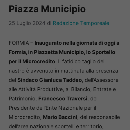
Piazza Municipio
25 Luglio 2024
di
Redazione Temporeale
FORMIA –
Inaugurato nella giornata di oggi a
Formia, in Piazzetta Municipio, lo Sportello
per il Microcredito
. Il fatidico taglio del
nastro è avvenuto in mattinata alla presenza
del
Sindaco Gianluca Taddeo
, dell’Assessore
alle Attività Produttive, al Bilancio, Entrate e
Patrimonio,
Francesco Traversi
, del
Presidente dell’Ente Nazionale per il
Microcredito,
Mario Baccini
, del responsabile
dell’area nazionale sportelli e territorio,