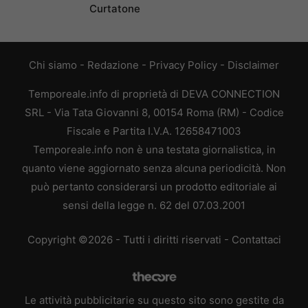
Curtatone
Chi siamo
-
Redazione
-
Privacy Policy
-
Disclaimer
Temporeale.info di proprietà di DEVA CONNECTION
SRL - Via Tata Giovanni 8, 00154 Roma (RM) - Codice
Fiscale e Partita I.V.A. 12658471003
Temporeale.info non è una testata giornalistica, in
quanto viene aggiornato senza alcuna periodicità. Non
può pertanto considerarsi un prodotto editoriale ai
sensi della legge n. 62 del 07.03.2001
Copyright ©2026 - Tutti i diritti riservati -
Contattaci
Le attività pubblicitarie su questo sito sono gestite da