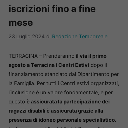
iscrizioni fino a fine
mese
23 Luglio 2024
di
Redazione Temporeale
TERRACINA – Prenderanno
il via il primo
agosto a Terracina i Centri Estivi
dopo il
finanziamento stanziato dal Dipartimento per
la Famiglia. Per tutti i Centri estivi organizzati,
l’inclusione è un valore fondamentale, e per
questo
è assicurata la partecipazione dei
ragazzi disabili è assicurata grazie alla
presenza di idoneo personale specialistico
.