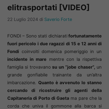
elitrasportati [VIDEO]
22 Luglio 2024
di
Saverio Forte
FONDI – Sono stati dichiarati
fortunatamente
fuori pericolo i due ragazzi di 15 e 12 anni di
Fondi
coinvolti domenica pomeriggio in un
incidente in mare
mentre con la rispettiva
famiglia si trovavano
su un “jobe chaser”,
un
grande gonfiabile trainante da un’altra
imbarcazione.
Quanto è avvenuto lo stanno
cercando di ricostruire gli agenti della
Capitaneria di Porto di Gaeta
ma pare che la
corda che univa il gommone alla barca si