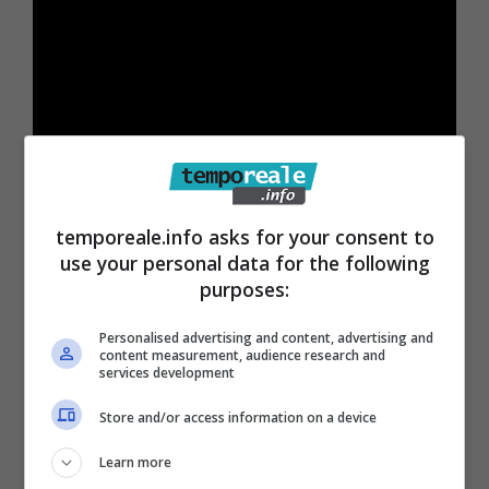
temporeale.info asks for your consent to
use your personal data for the following
purposes:
Personalised advertising and content, advertising and
content measurement, audience research and
services development
Store and/or access information on a device
Learn more