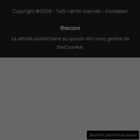
Copyright ©2026 - Tutti i diritti riservati -
Contattaci
Le attività pubblicitarie su questo sito sono gestite da
theCoreAdv
Gestione preferenze cookie