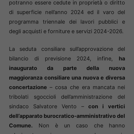
potranno essere cedute in proprietà o diritto
di superficie nell’anno 2024 ed il varo del
programma triennale dei lavori pubblici e
degli acquisti e forniture e servizi 2024-2026.
La seduta consiliare sull’approvazione del
bilancio di previsione 2024, infine,
ha
inaugurato da parte della nuova
maggioranza consiliare una nuova e diversa
concertazione
– cosa che era mancata nei
tribolati sgoccioli dell’amministrazione del
sindaco Salvatore Vento –
con i vertici
dell’apparato burocratico-amministrativo del
Comune.
Non è un caso che hanno