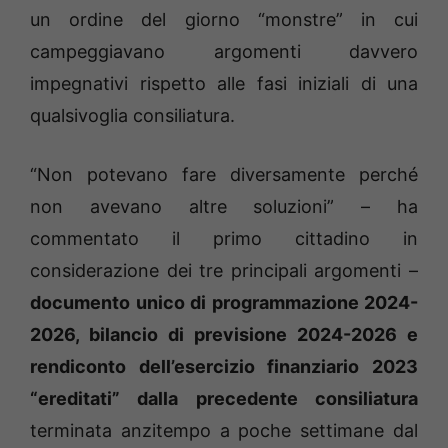
un ordine del giorno “monstre” in cui
campeggiavano argomenti davvero
impegnativi rispetto alle fasi iniziali di una
qualsivoglia consiliatura.
“Non potevano fare diversamente perché
non avevano altre soluzioni” – ha
commentato il primo cittadino in
considerazione dei tre principali argomenti –
documento unico di programmazione 2024-
2026, bilancio di previsione 2024-2026 e
rendiconto dell’esercizio finanziario 2023
“ereditati” dalla precedente consiliatura
terminata anzitempo a poche settimane dal