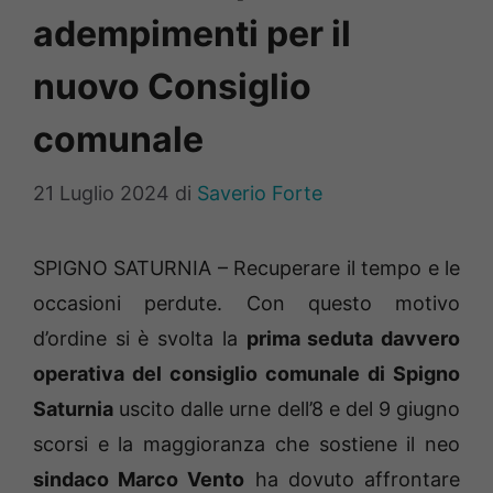
adempimenti per il
nuovo Consiglio
comunale
21 Luglio 2024
di
Saverio Forte
SPIGNO SATURNIA – Recuperare il tempo e le
occasioni perdute. Con questo motivo
d’ordine si è svolta la
prima seduta davvero
operativa del consiglio comunale di Spigno
Saturnia
uscito dalle urne dell’8 e del 9 giugno
scorsi e la maggioranza che sostiene il neo
sindaco Marco Vento
ha dovuto affrontare