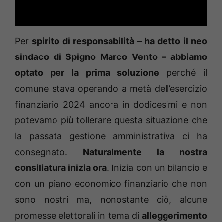
Per
spirito di responsabilità – ha detto il neo
sindaco di Spigno Marco Vento – abbiamo
optato per la prima soluzione
perché il
comune stava operando a metà dell’esercizio
finanziario 2024 ancora in dodicesimi e non
potevamo più tollerare questa situazione che
la passata gestione amministrativa ci ha
consegnato.
Naturalmente la nostra
consiliatura inizia ora
. Inizia con un bilancio e
con un piano economico finanziario che non
sono nostri ma, nonostante ciò, alcune
promesse elettorali in tema di
alleggerimento