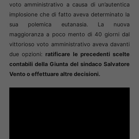
voto amministrativo a causa di un’autentica
implosione che di fatto aveva determinato la
sua polemica eutanasia. La nuova
maggioranza a poco mento di 40 giorni dal
vittorioso voto amministrativo aveva davanti
due opzioni:
ratificare le precedenti scelte
contabili della Giunta del sindaco Salvatore
Vento o effettuare altre decisioni.