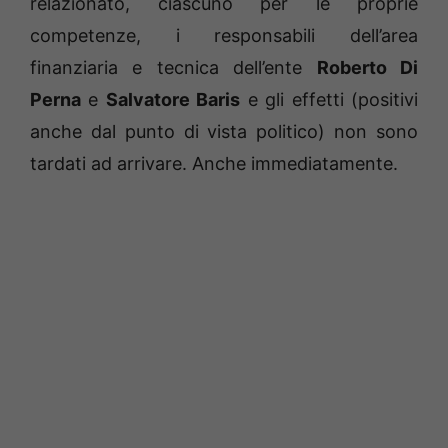
relazionato, ciascuno per le proprie
competenze, i responsabili dell’area
finanziaria e tecnica dell’ente
Roberto Di
Perna
e
Salvatore Baris
e gli effetti (positivi
anche dal punto di vista politico) non sono
tardati ad arrivare. Anche immediatamente.