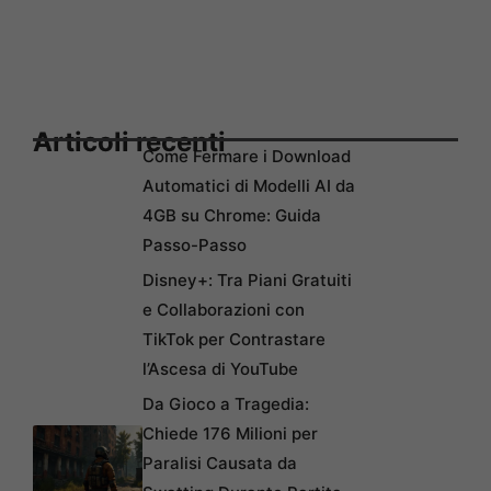
Articoli recenti
Come Fermare i Download
Automatici di Modelli AI da
4GB su Chrome: Guida
Passo-Passo
Disney+: Tra Piani Gratuiti
e Collaborazioni con
TikTok per Contrastare
l’Ascesa di YouTube
Da Gioco a Tragedia:
Chiede 176 Milioni per
Paralisi Causata da