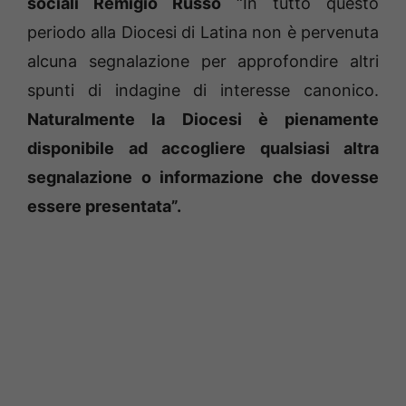
sociali Remigio Russo
“In tutto questo
periodo alla Diocesi di Latina non è pervenuta
alcuna segnalazione per approfondire altri
spunti di indagine di interesse canonico.
Naturalmente la Diocesi è pienamente
disponibile ad accogliere qualsiasi altra
segnalazione o informazione che dovesse
essere presentata”.