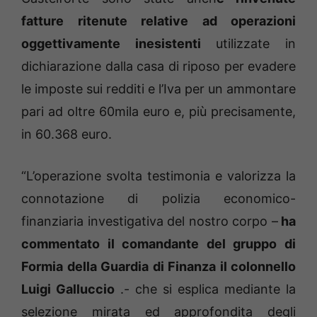
fatture ritenute relative ad operazioni
oggettivamente inesistenti
utilizzate in
dichiarazione dalla casa di riposo per evadere
le imposte sui redditi e l’Iva per un ammontare
pari ad oltre 60mila euro e, più precisamente,
in 60.368 euro.
“L’operazione svolta testimonia e valorizza la
connotazione di polizia economico-
finanziaria investigativa del nostro corpo –
ha
commentato il comandante del gruppo di
Formia della Guardia di Finanza il colonnello
Luigi Galluccio
.- che si esplica mediante la
selezione mirata ed approfondita degli