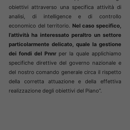
obiettivi attraverso una specifica attività di
analisi, di intelligence e di controllo
economico del territorio.
Nel caso specifico,
l’attività ha interessato peraltro un settore
particolarmente delicato, quale la gestione
dei fondi del Pnnr
per la quale applichiamo
specifiche direttive del governo nazionale e
del nostro comando generale circa il rispetto
della corretta attuazione e della effettiva
realizzazione degli obiettivi del Piano”.