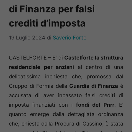
di Finanza per falsi
crediti d’imposta
19 Luglio 2024
di
Saverio Forte
CASTELFORTE – E’ di
Castelforte la struttura
residenziale per anziani
al centro di una
delicatissima inchiesta che, promossa dal
Gruppo di Formia della
Guardia di Finanza
è
accusata di aver incassato falsi crediti di
imposta finanziati con i
fondi del Pnrr
. E’
quanto emerge dalla dettagliata ordinanza
che, chiesta dalla Procura di Cassino, è stata