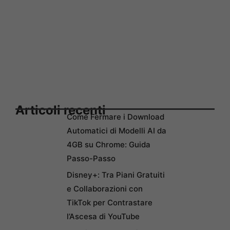
Articoli recenti
Come Fermare i Download
Automatici di Modelli AI da
4GB su Chrome: Guida
Passo-Passo
Disney+: Tra Piani Gratuiti
e Collaborazioni con
TikTok per Contrastare
l’Ascesa di YouTube