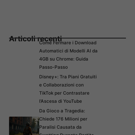
Articoli recenti
Come Fermare i Download
Automatici di Modelli AI da
4GB su Chrome: Guida
Passo-Passo
Disney+: Tra Piani Gratuiti
e Collaborazioni con
TikTok per Contrastare
l’Ascesa di YouTube
Da Gioco a Tragedia:
Chiede 176 Milioni per
Paralisi Causata da