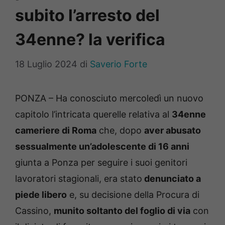
subito l’arresto del
34enne? la verifica
18 Luglio 2024
di
Saverio Forte
PONZA – Ha conosciuto mercoledì un nuovo
capitolo l’intricata querelle relativa al
34enne
cameriere di Roma
che, dopo
aver abusato
sessualmente un’adolescente di 16 anni
giunta a Ponza per seguire i suoi genitori
lavoratori stagionali, era stato
denunciato a
piede libero
e, su decisione della Procura di
Cassino,
munito soltanto del foglio di via
con