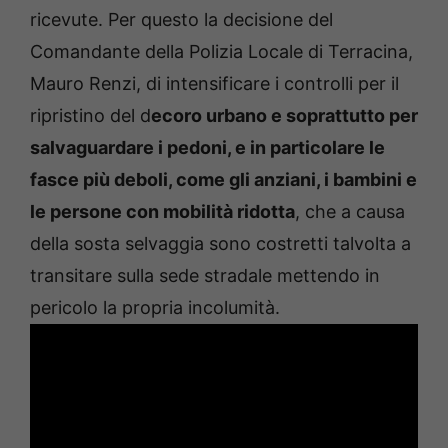
ricevute. Per questo la decisione del
Comandante della Polizia Locale di Terracina,
Mauro Renzi, di intensificare i controlli per il
ripristino del d
ecoro urbano e soprattutto per
salvaguardare i pedoni, e in particolare le
fasce più deboli, come gli anziani, i bambini e
le persone con mobilità ridotta
, che a causa
della sosta selvaggia sono costretti talvolta a
transitare sulla sede stradale mettendo in
pericolo la propria incolumità.