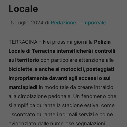
Locale
15 Luglio 2024
di
Redazione Temporeale
TERRACINA – Nei prossimi giorni la
Polizia
Locale di Terracina intensificherà i controlli
sul territorio
con particolare attenzione alle
biciclette, e anche ai motocicli, posteggiati
impropriamente davanti agli accessi o sui
marciapiedi
in modo tale da creare intralcio
alla
circolazione pedonale. Un fenomeno che
si amplifica durante la stagione estiva, come
riscontrato durante i normali servizi e come
evidenziato dalle numerose segnalazioni