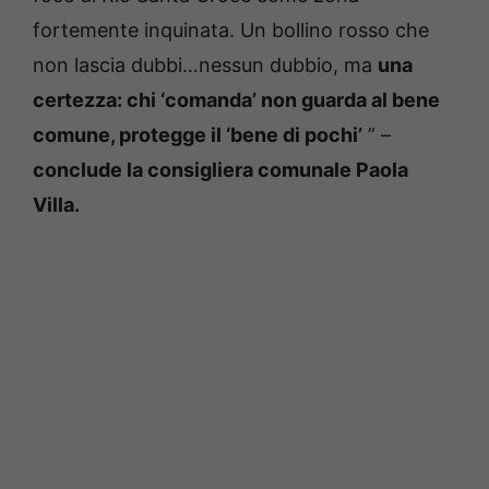
fortemente inquinata. Un bollino rosso che
non lascia dubbi…nessun dubbio, ma
una
certezza: chi ‘comanda’ non guarda al bene
comune, protegge il ‘bene di pochi’
” –
conclude la consigliera comunale Paola
Villa.