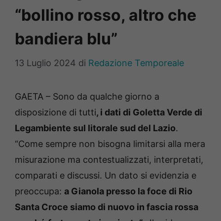
“bollino rosso, altro che
bandiera blu”
13 Luglio 2024
di
Redazione Temporeale
GAETA – Sono da qualche giorno a
disposizione di tutti
, i dati di Goletta Verde di
Legambiente sul litorale sud del Lazio
.
“Come sempre non bisogna limitarsi alla mera
misurazione ma contestualizzati, interpretati,
comparati e discussi. Un dato si evidenzia e
preoccupa:
a Gianola presso la foce di Rio
Santa Croce siamo di nuovo in fascia rossa