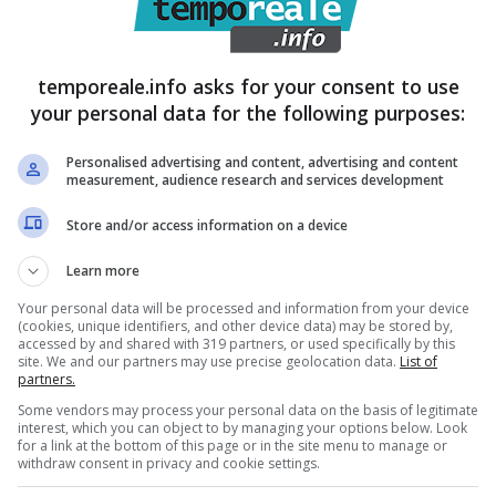
temporeale.info asks for your consent to use
your personal data for the following purposes:
Personalised advertising and content, advertising and content
measurement, audience research and services development
Store and/or access information on a device
Learn more
Your personal data will be processed and information from your device
(cookies, unique identifiers, and other device data) may be stored by,
accessed by and shared with 319 partners, or used specifically by this
site. We and our partners may use precise geolocation data.
List of
partners.
Some vendors may process your personal data on the basis of legitimate
interest, which you can object to by managing your options below. Look
for a link at the bottom of this page or in the site menu to manage or
withdraw consent in privacy and cookie settings.