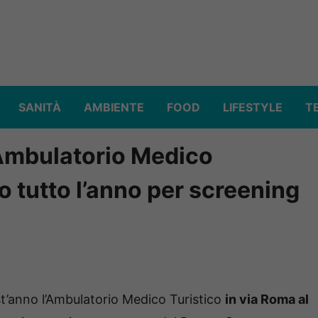
SANITÀ
AMBIENTE
FOOD
LIFESTYLE
T
l’Ambulatorio Medico
o tutto l’anno per screening
t’anno l’Ambulatorio Medico Turistico
in via Roma al