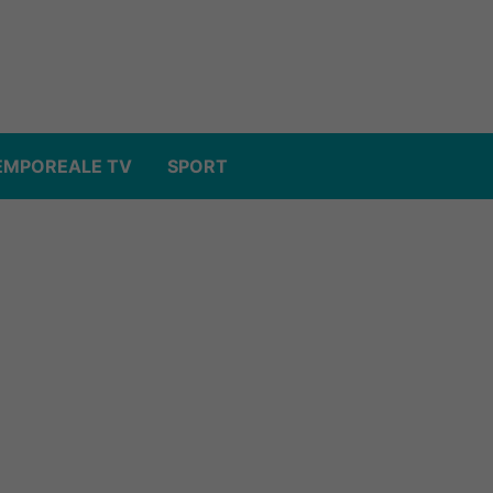
EMPOREALE TV
SPORT