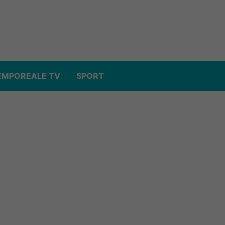
EMPOREALE TV
SPORT