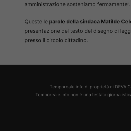
amministrazione sosteniamo fermamente”.
Queste le
parole della sindaca Matilde Ce
presentazione del testo del disegno di legge
presso il circolo cittadino.
Temporeale.info di proprietà di DEVA 
Temporeale.info non è una testata giornalistic