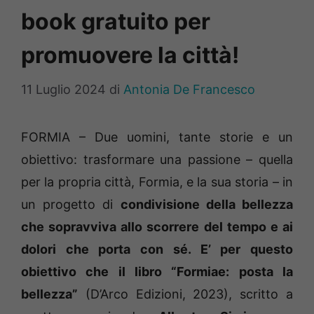
book gratuito per
promuovere la città!
11 Luglio 2024
di
Antonia De Francesco
FORMIA – Due uomini, tante storie e un
obiettivo: trasformare una passione – quella
per la propria città, Formia, e la sua storia – in
un progetto di
condivisione della bellezza
che sopravviva allo scorrere del tempo e ai
dolori che porta con sé. E’ per questo
obiettivo che il libro “Formiae: posta la
bellezza”
(D’Arco Edizioni, 2023), scritto a