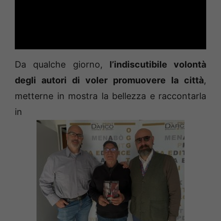
Da qualche giorno,
l’indiscutibile volontà
degli autori di voler promuovere la città
,
metterne in mostra la bellezza e raccontarla
in