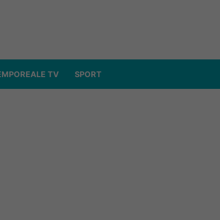
EMPOREALE TV
SPORT