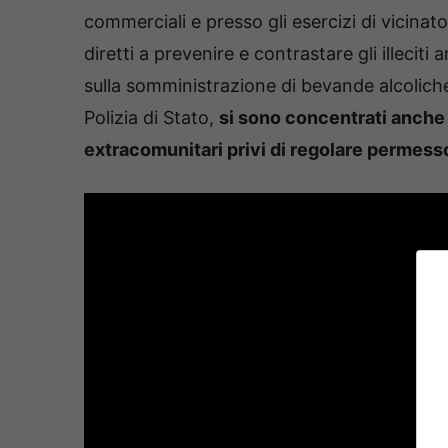
commerciali e presso gli esercizi di vicinato
diretti a prevenire e contrastare gli illeciti
sulla somministrazione di bevande alcoliche
Polizia di Stato,
si sono concentrati anche s
extracomunitari privi di regolare permesso