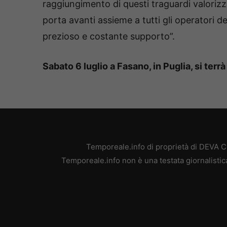
raggiungimento di questi traguardi valorizz
porta avanti assieme a tutti gli operatori de
prezioso e costante supporto”.
Sabato 6 luglio a Fasano, in Puglia, si terr
Temporeale.info di proprietà di DEVA 
Temporeale.info non è una testata giornalistic