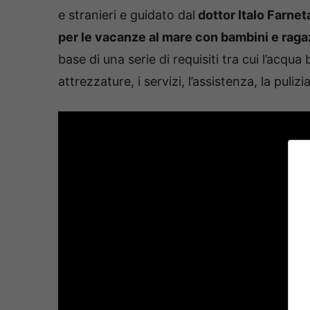
e stranieri e guidato dal
dottor Italo Farnet
per le vacanze al mare con bambini e ragaz
base di una serie di requisiti tra cui l’acqua 
attrezzature, i servizi, l’assistenza, la puliz