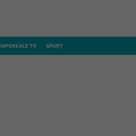
EMPOREALE TV
SPORT