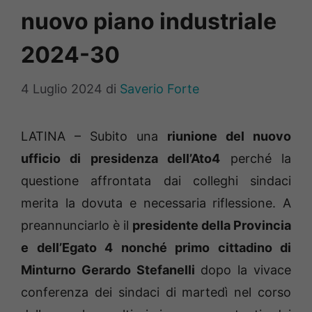
nuovo piano industriale
2024-30
4 Luglio 2024
di
Saverio Forte
LATINA – Subito una
riunione del nuovo
ufficio di presidenza dell’Ato4
perché la
questione affrontata dai colleghi sindaci
merita la dovuta e necessaria riflessione. A
preannunciarlo è il
presidente della Provincia
e dell’Egato 4 nonché primo cittadino di
Minturno Gerardo Stefanelli
dopo la vivace
conferenza dei sindaci di martedì nel corso