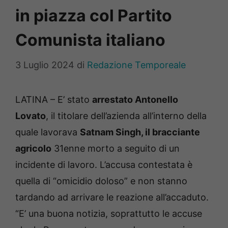
in piazza col Partito
Comunista italiano
3 Luglio 2024
di
Redazione Temporeale
LATINA – E’ stato
arrestato Antonello
Lovato
, il titolare dell’azienda all’interno della
quale lavorava
Satnam Singh, il bracciante
agricolo
31enne morto a seguito di un
incidente di lavoro. L’accusa contestata è
quella di “omicidio doloso” e non stanno
tardando ad arrivare le reazione all’accaduto.
“E’ una buona notizia, soprattutto le accuse