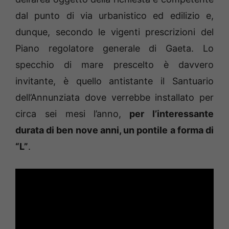
dal punto di via urbanistico ed edilizio e,
dunque, secondo le vigenti prescrizioni del
Piano regolatore generale di Gaeta. Lo
specchio di mare prescelto è davvero
invitante, è quello antistante il Santuario
dell’Annunziata dove verrebbe installato per
circa sei mesi l’anno,
per l’interessante
durata di ben nove anni, un pontile a forma di
“L”
.