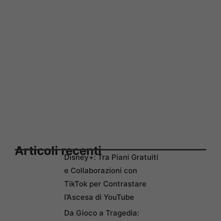
Articoli recenti
Disney+: Tra Piani Gratuiti
e Collaborazioni con
TikTok per Contrastare
l’Ascesa di YouTube
Da Gioco a Tragedia: