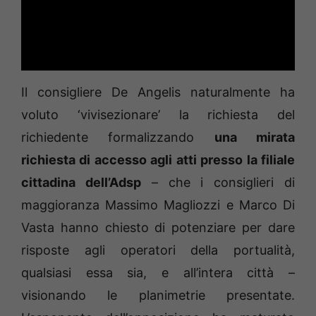
Il consigliere De Angelis naturalmente ha
voluto ‘vivisezionare’ la richiesta del
richiedente formalizzando
una mirata
richiesta di accesso agli atti presso la filiale
cittadina dell’Adsp
– che i consiglieri di
maggioranza Massimo Magliozzi e Marco Di
Vasta hanno chiesto di potenziare per dare
risposte agli operatori della portualità,
qualsiasi essa sia, e all’intera città –
visionando le planimetrie presentate.