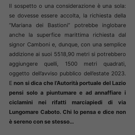
Il sospetto o una considerazione è una sola:
se dovesse essere accolta, la richiesta della
“Mariana dei Bastioni” potrebbe inglobare
anche la superfice marittima richiesta dal
signor Camboni e, dunque, con una semplice
addizione ai suoi 5518,90 metri si potrebbero
aggiungere quelli, 1500 metri quadrati,
oggetto dell’avviso pubblico dell’estate 2023.
E
non si dica che l’Autorità portuale del Lazio
pensi solo a piuntumare e ad annaffiare i
ciclamini nei rifatti marciapiedi di via
Lungomare Caboto. Chi lo pensa e dice non
è sereno con se stesso…