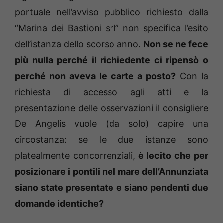
portuale nell’avviso pubblico richiesto dalla
“Marina dei Bastioni srl” non specifica l’esito
dell’istanza dello scorso anno.
Non se ne fece
più nulla perché il richiedente ci ripensò o
perché non aveva le carte a posto?
Con la
richiesta di accesso agli atti e la
presentazione delle osservazioni il consigliere
De Angelis vuole (da solo) capire una
circostanza: se le due istanze sono
platealmente concorrenziali,
è lecito che per
posizionare i pontili nel mare dell’Annunziata
siano state presentate e siano pendenti due
domande identiche?