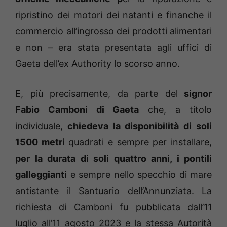
ripristino dei motori dei natanti e finanche il
commercio all’ingrosso dei prodotti alimentari
e non – era stata presentata agli uffici di
Gaeta dell’ex Authority lo scorso anno.
E, più precisamente, da parte del
signor
Fabio Camboni di Gaeta
che, a titolo
individuale,
chiedeva la disponibilità di soli
1500 metri
quadrati e sempre per installare,
per la durata di soli quattro anni, i pontili
galleggianti
e sempre nello specchio di mare
antistante il Santuario dell’Annunziata. La
richiesta di Camboni fu pubblicata dall’11
luglio all’11 agosto 2023 e la stessa Autorità