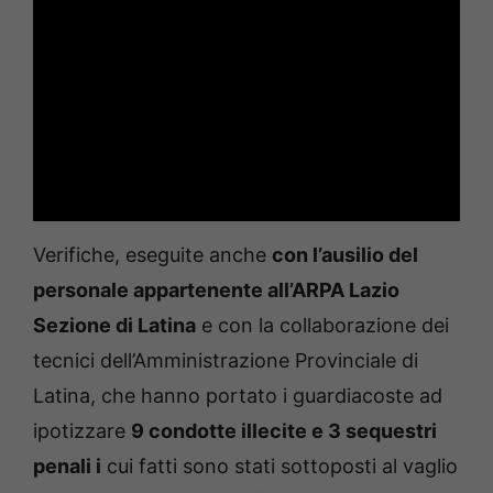
Verifiche, eseguite anche
con l’ausilio del
personale appartenente all’ARPA Lazio
Sezione di Latina
e con la collaborazione dei
tecnici dell’Amministrazione Provinciale di
Latina, che hanno portato i guardiacoste ad
ipotizzare
9 condotte illecite e 3 sequestri
penali i
cui fatti sono stati sottoposti al vaglio