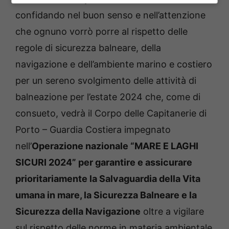
confidando nel buon senso e nell’attenzione
che ognuno vorrò porre al rispetto delle
regole di sicurezza balneare, della
navigazione e dell’ambiente marino e costiero
per un sereno svolgimento delle attività di
balneazione per l’estate 2024 che, come di
consueto, vedrà il Corpo delle Capitanerie di
Porto – Guardia Costiera impegnato
nell’
Operazione nazionale “MARE E LAGHI
SICURI 2024” per garantire e assicurare
prioritariamente la Salvaguardia della Vita
umana in mare, la Sicurezza Balneare e la
Sicurezza della Navigazione
oltre a vigilare
sul rispetto delle norme in materia ambientale