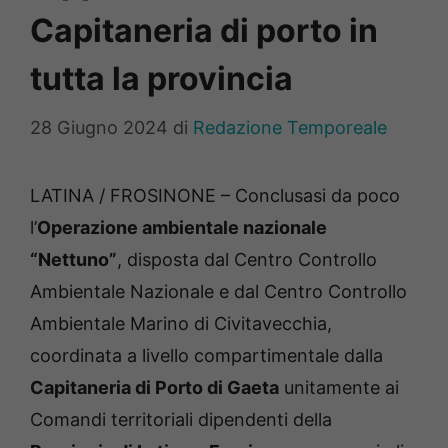
Capitaneria di porto in
tutta la provincia
28 Giugno 2024
di
Redazione Temporeale
LATINA / FROSINONE – Conclusasi da poco
l’
Operazione ambientale nazionale
“Nettuno”
, disposta dal Centro Controllo
Ambientale Nazionale e dal Centro Controllo
Ambientale Marino di Civitavecchia,
coordinata a livello compartimentale dalla
Capitaneria di Porto di
Gaeta
unitamente ai
Comandi territoriali dipendenti della