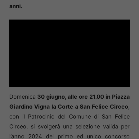
anni.
Domenica
30 giugno, alle ore 21.00 in Piazza
Giardino Vigna la Corte a San Felice Circeo
,
con il Patrocinio del Comune di San Felice
Circeo, si svolgerà una selezione valida per
l’anno 2024 del primo ed unico concorso