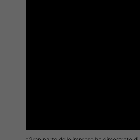
“Gran parte delle imprese ha dimostrato di s