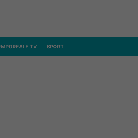
EMPOREALE TV
SPORT