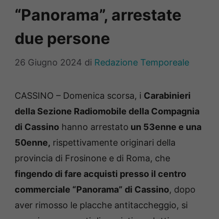
“Panorama”, arrestate
due persone
26 Giugno 2024
di
Redazione Temporeale
CASSINO – Domenica scorsa, i
Carabinieri
della Sezione Radiomobile della Compagnia
di Cassino
hanno arrestato
un 53enne e una
50enne,
rispettivamente originari della
provincia di Frosinone e di Roma, che
fingendo di fare acquisti presso il centro
commerciale “Panorama” di Cassino
, dopo
aver rimosso le placche antitaccheggio, si