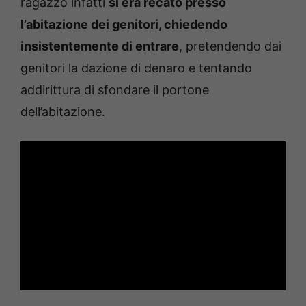
ragazzo infatti
si era recato presso
l’abitazione dei genitori, chiedendo
insistentemente di entrare
, pretendendo dai
genitori la dazione di denaro e tentando
addirittura di sfondare il portone
dell’abitazione.