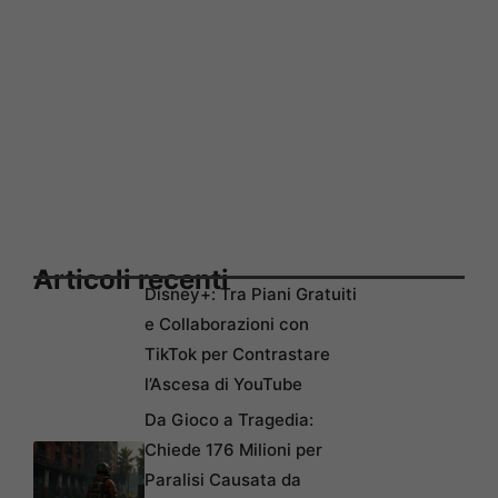
Articoli recenti
Disney+: Tra Piani Gratuiti
e Collaborazioni con
TikTok per Contrastare
l’Ascesa di YouTube
Da Gioco a Tragedia:
Chiede 176 Milioni per
Paralisi Causata da