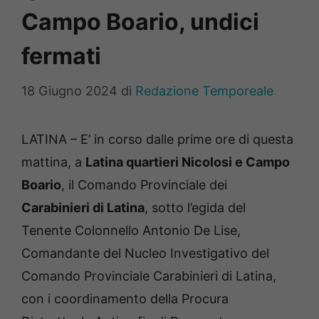
Campo Boario, undici
fermati
18 Giugno 2024
di
Redazione Temporeale
LATINA – E’ in corso dalle prime ore di questa
mattina, a
Latina quartieri Nicolosi e Campo
Boario
, il Comando Provinciale dei
Carabinieri di Latina
, sotto l’egida del
Tenente Colonnello Antonio De Lise,
Comandante del Nucleo Investigativo del
Comando Provinciale Carabinieri di Latina,
con i coordinamento della Procura