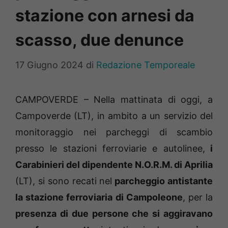
stazione con arnesi da
scasso, due denunce
17 Giugno 2024
di
Redazione Temporeale
CAMPOVERDE – Nella mattinata di oggi, a
Campoverde (LT), in ambito a un servizio del
monitoraggio nei parcheggi di scambio
presso le stazioni ferroviarie e autolinee,
i
Carabinieri del dipendente N.O.R.M. di Aprilia
(LT), si sono recati nel
parcheggio antistante
la stazione ferroviaria di Campoleone
, per la
presenza di due persone che si aggiravano