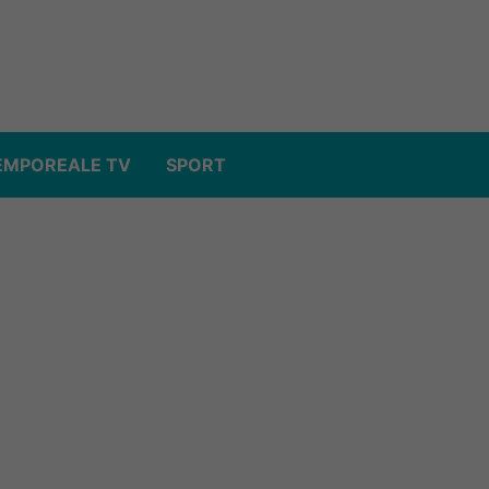
EMPOREALE TV
SPORT