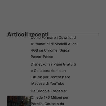
Articoli recenti
Come Fermare i Download
Automatici di Modelli AI da
4GB su Chrome: Guida
Passo-Passo
Disney+: Tra Piani Gratuiti
e Collaborazioni con
TikTok per Contrastare
l’Ascesa di YouTube
Da Gioco a Tragedia:
Chiede 176 Milioni per
Paralisi Causata da