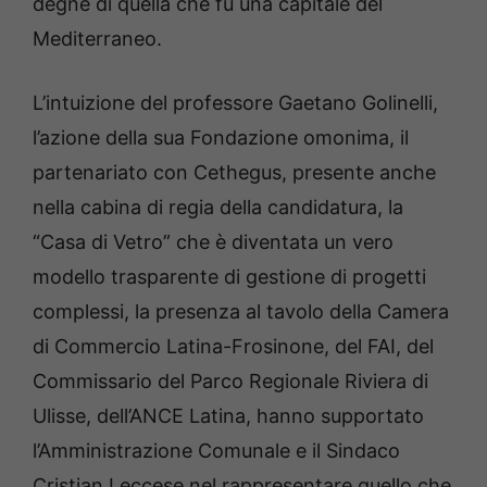
degne di quella che fu una capitale del
Mediterraneo.
L’intuizione del professore Gaetano Golinelli,
l’azione della sua Fondazione omonima, il
partenariato con Cethegus, presente anche
nella cabina di regia della candidatura, la
“Casa di Vetro” che è diventata un vero
modello trasparente di gestione di progetti
complessi, la presenza al tavolo della Camera
di Commercio Latina-Frosinone, del FAI, del
Commissario del Parco Regionale Riviera di
Ulisse, dell’ANCE Latina, hanno supportato
l’Amministrazione Comunale e il Sindaco
Cristian Leccese nel rappresentare quello che