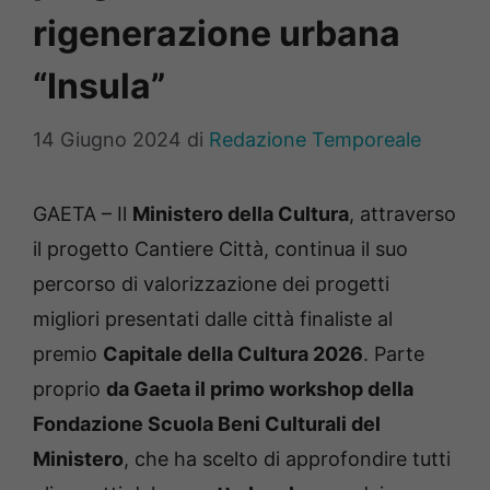
rigenerazione urbana
“Insula”
14 Giugno 2024
di
Redazione Temporeale
GAETA – Il
Ministero della Cultura
, attraverso
il progetto Cantiere Città, continua il suo
percorso di valorizzazione dei progetti
migliori presentati dalle città finaliste al
premio
Capitale della Cultura 2026
. Parte
proprio
da Gaeta il primo workshop della
Fondazione Scuola Beni Culturali del
Ministero
, che ha scelto di approfondire tutti