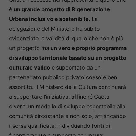
è
un grande progetto di Rigenerazione
Urbana inclusivo e sostenibile
. La
delegazione del Ministero ha subito
evidenziato la validità di quello che non è più
un progetto ma
un vero e proprio programma
di sviluppo territoriale basato su un progetto
culturale valido
e supportato da un
partenariato pubblico privato coeso e ben
assortito. Il Ministero della Cultura continuerà
a supportare l’iniziativa, affinché Gaeta
diventi un modello di sviluppo esportabile alla
comunità circostante e non solo, affiancando
risorse qualificate, individuando fonti di
finanziamento a supporto ad “Insula”.