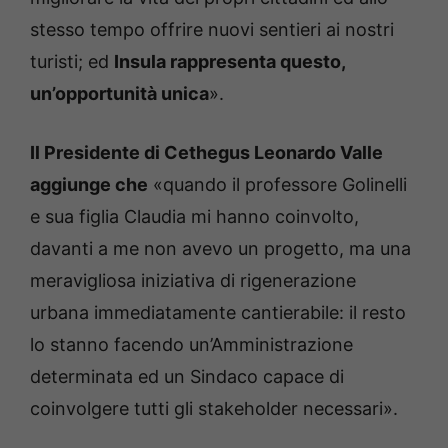
stesso tempo offrire nuovi sentieri ai nostri
turisti; ed
Insula rappresenta questo,
un’opportunità unica
».
Il Presidente di Cethegus Leonardo Valle
aggiunge che
«quando il professore Golinelli
e sua figlia Claudia mi hanno coinvolto,
davanti a me non avevo un progetto, ma una
meravigliosa iniziativa di rigenerazione
urbana immediatamente cantierabile: il resto
lo stanno facendo un’Amministrazione
determinata ed un Sindaco capace di
coinvolgere tutti gli stakeholder necessari».