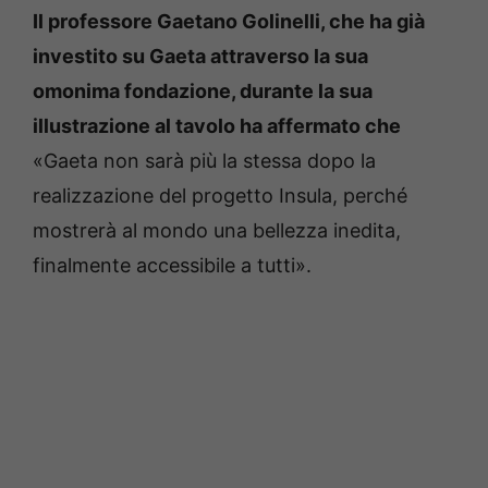
Il professore Gaetano Golinelli, che ha già
investito su Gaeta attraverso la sua
omonima fondazione, durante la sua
illustrazione al tavolo ha affermato che
«Gaeta non sarà più la stessa dopo la
realizzazione del progetto Insula, perché
mostrerà al mondo una bellezza inedita,
finalmente accessibile a tutti».