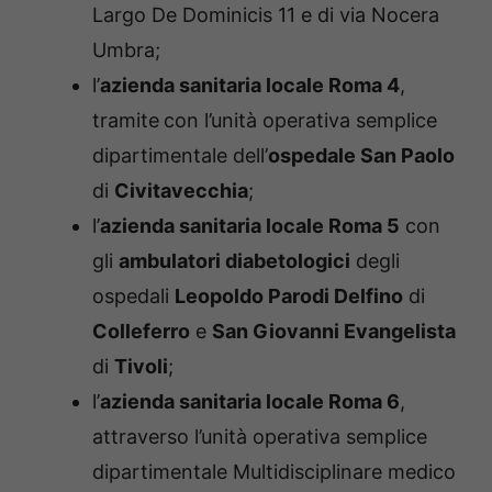
Largo De Dominicis 11 e di via Nocera
Umbra;
l’
azienda sanitaria locale Roma 4
,
tramite
con l’unità operativa semplice
dipartimentale dell’
ospedale San Paolo
di
Civitavecchia
;
l’
azienda sanitaria locale Roma 5
con
gli
ambulatori diabetologici
degli
ospedali
Leopoldo Parodi Delfino
di
Colleferro
e
San Giovanni Evangelista
di
Tivoli
;
l’
azienda sanitaria locale Roma 6
,
attraverso l’unità operativa semplice
dipartimentale Multidisciplinare medico