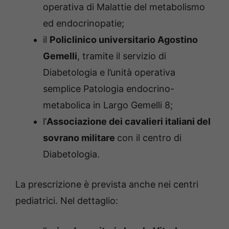
operativa di Malattie del metabolismo
ed endocrinopatie;
il
Policlinico universitario Agostino
Gemelli
, tramite il servizio di
Diabetologia e l’unità operativa
semplice Patologia endocrino-
metabolica in Largo Gemelli 8;
l’
Associazione dei cavalieri italiani del
sovrano militare
con il centro di
Diabetologia.
La prescrizione è prevista anche nei centri
pediatrici. Nel dettaglio: