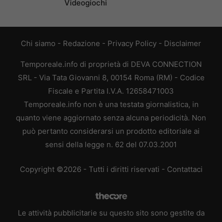
Videogiochi
Chi siamo
-
Redazione
-
Privacy Policy
-
Disclaimer
Temporeale.info di proprietà di DEVA CONNECTION
SRL - Via Tata Giovanni 8, 00154 Roma (RM) - Codice
Fiscale e Partita I.V.A. 12658471003
Temporeale.info non è una testata giornalistica, in
quanto viene aggiornato senza alcuna periodicità. Non
può pertanto considerarsi un prodotto editoriale ai
sensi della legge n. 62 del 07.03.2001
Copyright ©2026 - Tutti i diritti riservati -
Contattaci
Le attività pubblicitarie su questo sito sono gestite da