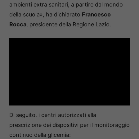
ambienti extra sanitari, a partire dal mondo
della scuola», ha dichiarato
Francesco
Rocca
, presidente della Regione Lazio.
Di seguito, i centri autorizzati alla
prescrizione dei dispositivi per il monitoraggio
continuo della glicemia: