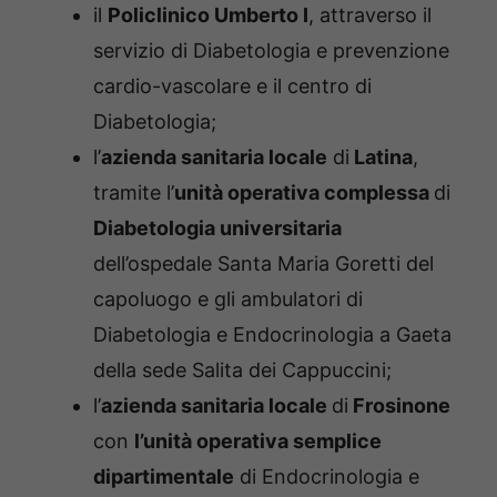
il
Policlinico Umberto I
, attraverso il
servizio di Diabetologia e prevenzione
cardio-vascolare e il centro di
Diabetologia;
l’
azienda sanitaria locale
di
Latina
,
tramite l’
unità operativa complessa
di
Diabetologia universitaria
dell’ospedale Santa Maria Goretti del
capoluogo e gli ambulatori di
Diabetologia e Endocrinologia a Gaeta
della sede Salita dei Cappuccini;
l’
azienda sanitaria locale
di
Frosinone
con
l’unità operativa semplice
dipartimentale
di Endocrinologia e