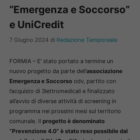
“Emergenza e Soccorso”
e UniCredit
7 Giugno 2024
di
Redazione Temporeale
FORMIA – E’ stato portato a termine un
nuovo progetto da parte dell’
associazione
Emergenza e Soccorso
odv, partito con
l’acquisto di 3lettromedicali e finalizzato
all’avvio di diverse attività di screening in
programma nei prossimi mesi sul territorio
comunale. Il
progetto è denominato
“Prevenzione 4.0” è stato reso possibile dal