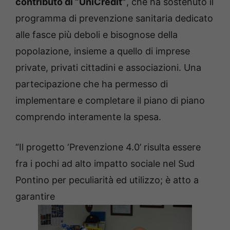
contributo di “UniCredit”
, che ha sostenuto il
programma di prevenzione sanitaria dedicato
alle fasce più deboli e bisognose della
popolazione, insieme a quello di imprese
private, privati cittadini e associazioni. Una
partecipazione che ha permesso di
implementare e completare il piano di piano
comprendo interamente la spesa.
“Il progetto ‘Prevenzione 4.0’ risulta essere
fra i pochi ad alto impatto sociale nel Sud
Pontino per peculiarità ed utilizzo; è atto a
garantire