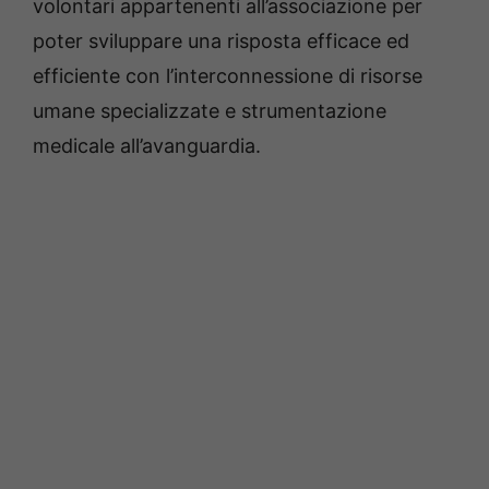
volontari appartenenti all’associazione per
poter sviluppare una risposta efficace ed
efficiente con l’interconnessione di risorse
umane specializzate e strumentazione
medicale all’avanguardia.