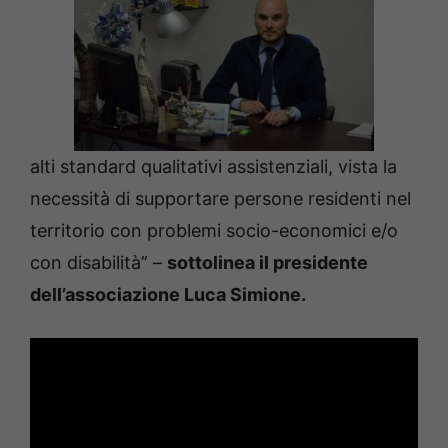
alti standard qualitativi assistenziali, vista la
necessità di supportare persone residenti nel
territorio con problemi socio-economici e/o
con disabilità” –
sottolinea il presidente
dell’associazione Luca Simione.