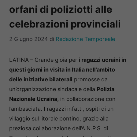
orfani di poliziotti alle
celebrazioni provinciali
2 Giugno 2024
di
Redazione Temporeale
LATINA – Grande gioia per
i ragazzi ucraini in
questi giorni in visita in Italia nell’ambito
delle iniziative bilaterali
promosse da
un’organizzazione sindacale della
Polizia
Nazionale Ucraina,
in collaborazione con
l’ambasciata. I ragazzi infatti, ospiti di un
villaggio sul litorale pontino, grazie alla
preziosa collaborazione dell’A.N.P.S. di