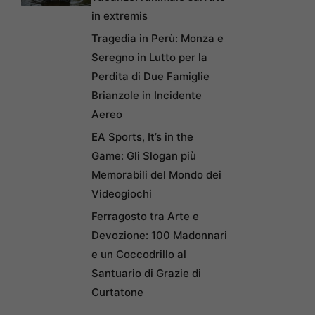
in extremis
Tragedia in Perù: Monza e
Seregno in Lutto per la
Perdita di Due Famiglie
Brianzole in Incidente
Aereo
EA Sports, It’s in the
Game: Gli Slogan più
Memorabili del Mondo dei
Videogiochi
Ferragosto tra Arte e
Devozione: 100 Madonnari
e un Coccodrillo al
Santuario di Grazie di
Curtatone