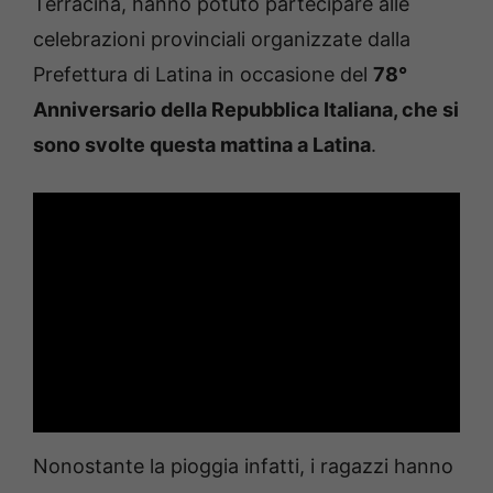
Terracina, hanno potuto partecipare alle
celebrazioni provinciali organizzate dalla
Prefettura di Latina in occasione del
78°
Anniversario della Repubblica Italiana, che si
sono svolte questa mattina a Latina
.
Nonostante la pioggia infatti, i ragazzi hanno