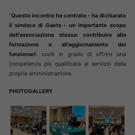
“
Questo incontro ha centrato – ha dichiarato
il sindaco di Gaeta – un importante scopo
dell’associazione stessa: contribuire alla
formazione e all’aggiornamento dei
funzionari:
cos’è in grado di offrire una
competenza più qualificata al servizio della
propria amministrazione.
PHOTOGALLERY