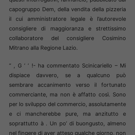
capogruppo Dem, della vendita della pizzeria
il cui amministratore legale è l’autorevole
consigliere di maggioranza e strettissimo
collaboratore del consigliere Cosimino
Mitrano alla Regione Lazio.
“ , G ‘ ‘ !- ha commentato Scinicariello – Mi
dispiace davvero, se a qualcuno può
sembrare accanimento verso il fortunato
commerciante, ma non è affatto così. Sono
per lo sviluppo del commercio, assolutamente
e ci mancherebbe pure, ma anzitutto e
soprattutto à . Un po’ di buongusto, almeno
nel fingere di aver atteso qualche giorno, non