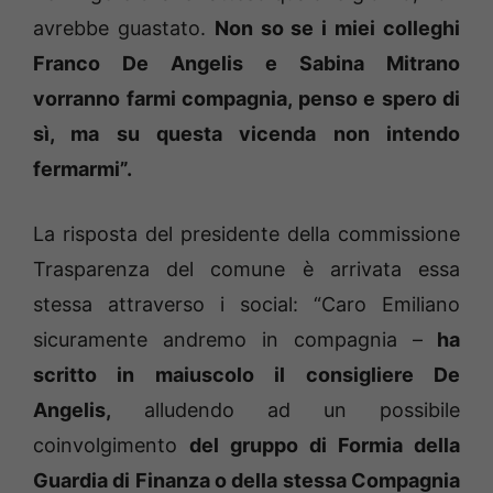
avrebbe guastato.
Non so se i miei colleghi
Franco De Angelis e Sabina Mitrano
vorranno farmi compagnia, penso e spero di
sì, ma su questa vicenda non intendo
fermarmi”.
La risposta del presidente della commissione
Trasparenza del comune è arrivata essa
stessa attraverso i social: “Caro Emiliano
sicuramente andremo in compagnia –
ha
scritto in maiuscolo il consigliere De
Angelis,
alludendo ad un possibile
coinvolgimento
del gruppo di Formia della
Guardia di Finanza o della stessa Compagnia