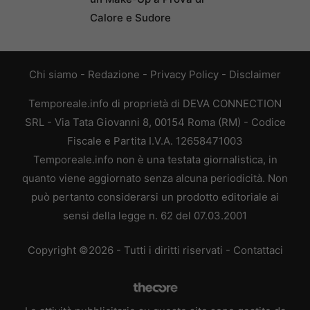
Calore e Sudore
Chi siamo
-
Redazione
-
Privacy Policy
-
Disclaimer
Temporeale.info di proprietà di DEVA CONNECTION
SRL - Via Tata Giovanni 8, 00154 Roma (RM) - Codice
Fiscale e Partita I.V.A. 12658471003
Temporeale.info non è una testata giornalistica, in
quanto viene aggiornato senza alcuna periodicità. Non
può pertanto considerarsi un prodotto editoriale ai
sensi della legge n. 62 del 07.03.2001
Copyright ©2026 - Tutti i diritti riservati -
Contattaci