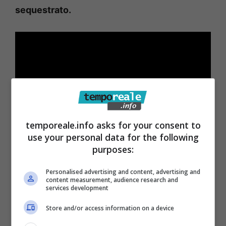
sequestrato.
temporeale.info asks for your consent to
use your personal data for the following
purposes:
Personalised advertising and content, advertising and
content measurement, audience research and
services development
Store and/or access information on a device