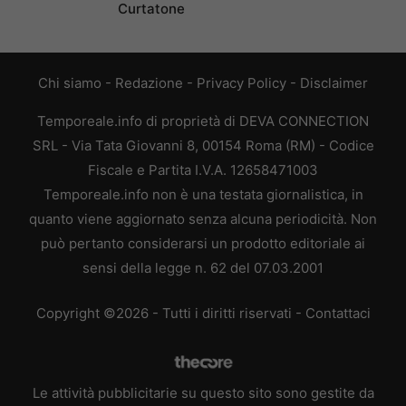
Curtatone
Chi siamo
-
Redazione
-
Privacy Policy
-
Disclaimer
Temporeale.info di proprietà di DEVA CONNECTION
SRL - Via Tata Giovanni 8, 00154 Roma (RM) - Codice
Fiscale e Partita I.V.A. 12658471003
Temporeale.info non è una testata giornalistica, in
quanto viene aggiornato senza alcuna periodicità. Non
può pertanto considerarsi un prodotto editoriale ai
sensi della legge n. 62 del 07.03.2001
Copyright ©2026 - Tutti i diritti riservati -
Contattaci
Le attività pubblicitarie su questo sito sono gestite da