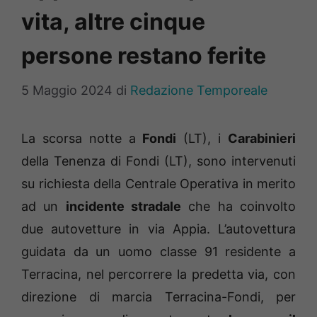
vita, altre cinque
persone restano ferite
5 Maggio 2024
di
Redazione Temporeale
La scorsa notte a
Fondi
(LT), i
Carabinieri
della Tenenza di Fondi (LT), sono intervenuti
su richiesta della Centrale Operativa in merito
ad un
incidente stradale
che ha coinvolto
due autovetture in via Appia. L’autovettura
guidata da un uomo classe 91 residente a
Terracina, nel percorrere la predetta via, con
direzione di marcia Terracina-Fondi, per